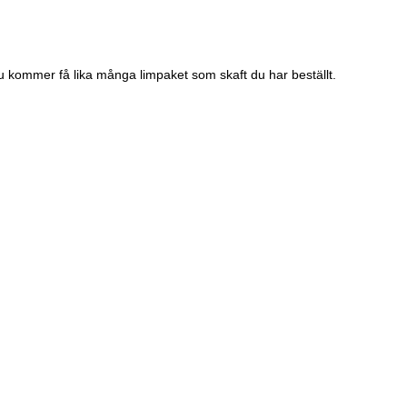
 Du kommer få lika många limpaket som skaft du har beställt.