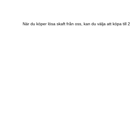
När du köper lösa skaft från oss, kan du välja att köpa til