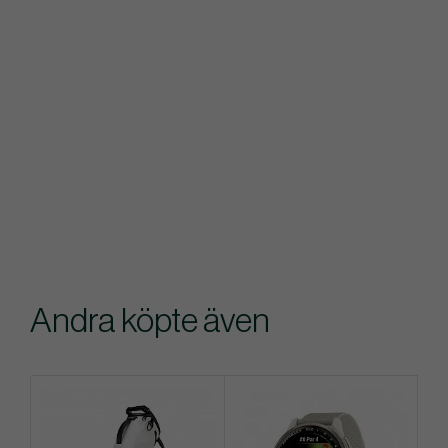
Andra köpte även