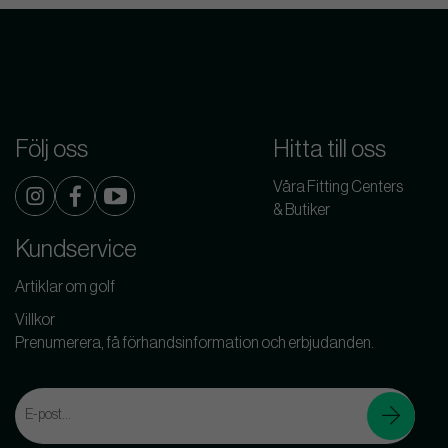
Följ oss
Hitta till oss
Våra Fitting Centers
& Butiker
Kundservice
Artiklar om golf
Villkor
Prenumerera, få förhandsinformation och erbjudanden.