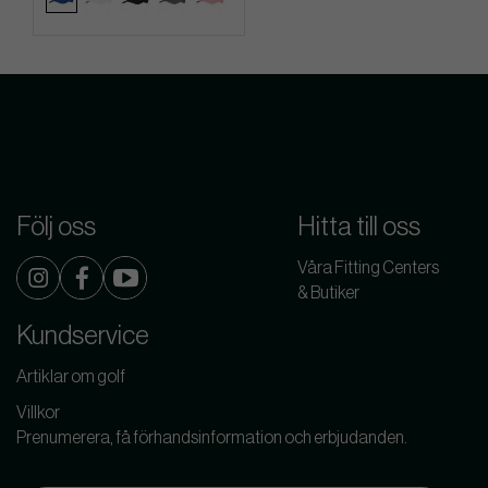
Följ oss
Hitta till oss
Våra Fitting Centers
& Butiker
Kundservice
Artiklar om golf
Villkor
Prenumerera, få förhandsinformation och erbjudanden.