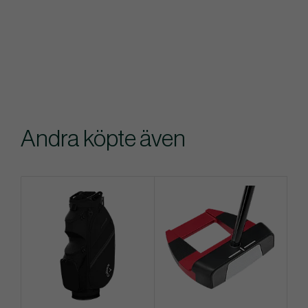
Andra köpte även