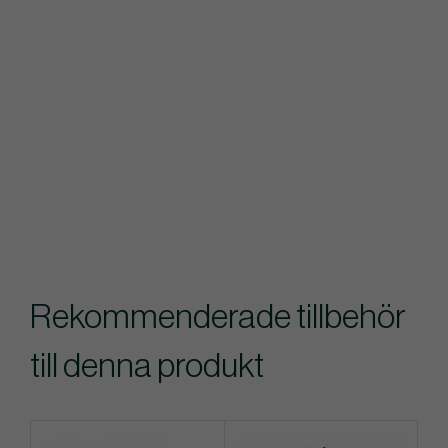
Rekommenderade tillbehör
till denna produkt