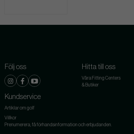
Följ oss
Hitta till oss
Våra Fitting Centers
& Butiker
Kundservice
Artiklar om golf
Villkor
Prenumerera, få förhandsinformation och erbjudanden.