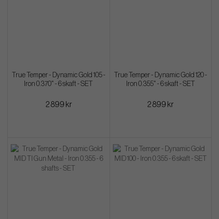
True Temper - Dynamic Gold 105 -
True Temper - Dynamic Gold 120 -
Iron 0.370" - 6 skaft - SET
Iron 0.355" - 6 skaft - SET
2 899 kr
2 899 kr