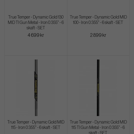
True Temper - Dynamic Gold 130
True Temper - Dynamic Gold MID
MID TI Gun Metal - Iron 0.355" - 6
100 - Iron 0.355" - 6 skaft - SET
skaft - SET
4 699 kr
2 899 kr
True Temper - Dynamic Gold MID
True Temper - Dynamic Gold MID
115 - Iron 0.355" - 6 skaft - SET
115 TI Gun Metal - Iron 0.355" - 6
skaft - SET