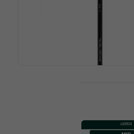
LAUNCH: