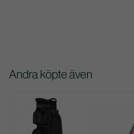
Andra köpte även