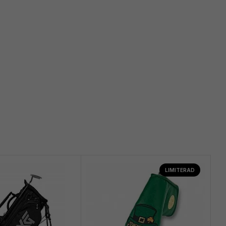
LIMITERAD