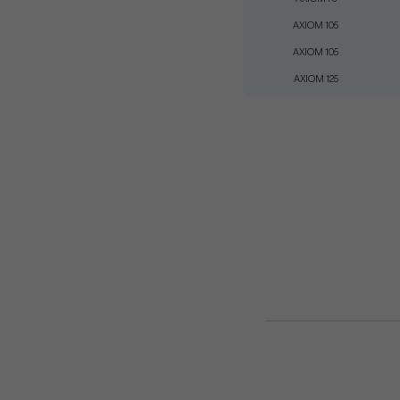
AXIOM 105
AXIOM 105
AXIOM 125