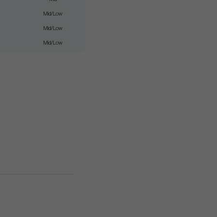
Mid/Low
Mid/Low
Mid/Low