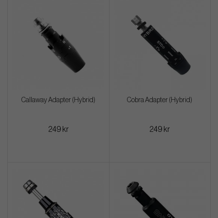
Callaway Adapter (Hybrid)
Cobra Adapter (Hybrid)
249 kr
249 kr