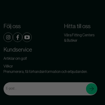
Följ oss
Hitta till oss
Våra Fitting Centers
& Butiker
Kundservice
Artiklar om golf
Villkor
Prenumerera, få förhandsinformation och erbjudanden.