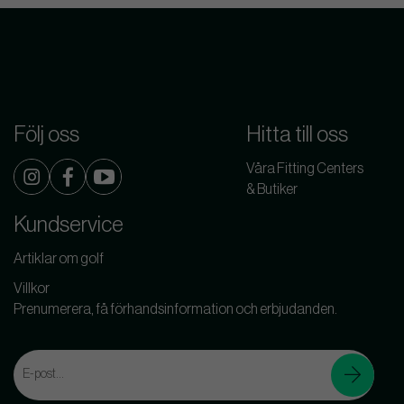
Följ oss
Hitta till oss
Våra Fitting Centers
& Butiker
Kundservice
Artiklar om golf
Villkor
Prenumerera, få förhandsinformation och erbjudanden.