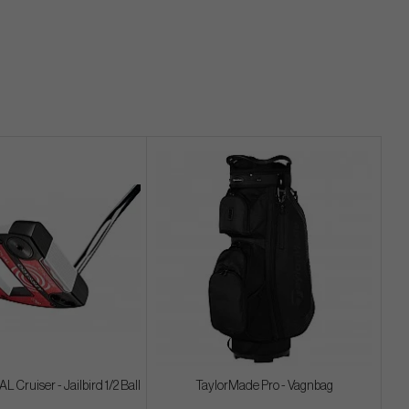
 Cruiser - Jailbird 1/2 Ball
TaylorMade Pro - Vagnbag