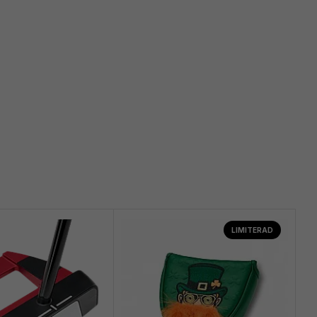
LIMITERAD