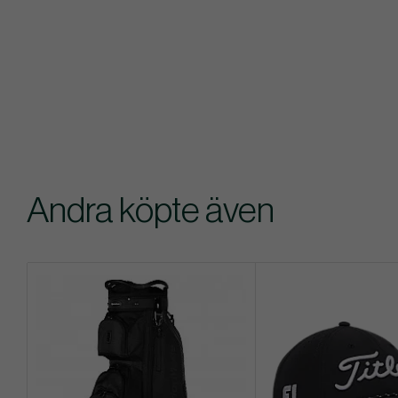
Andra köpte även