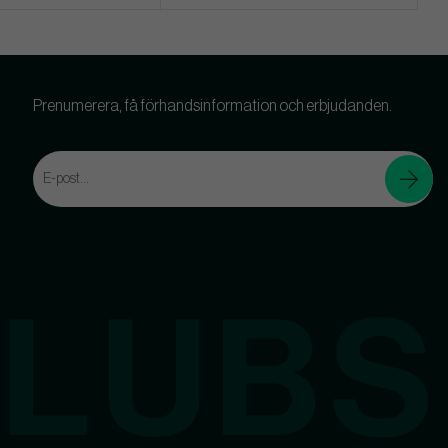
Prenumerera, få förhandsinformation och erbjudanden.