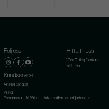
Följ oss
Hitta till oss
Våra Fitting Centers
& Butiker
Kundservice
Artiklar om golf
Villkor
Prenumerera, få förhandsinformation och erbjudanden.