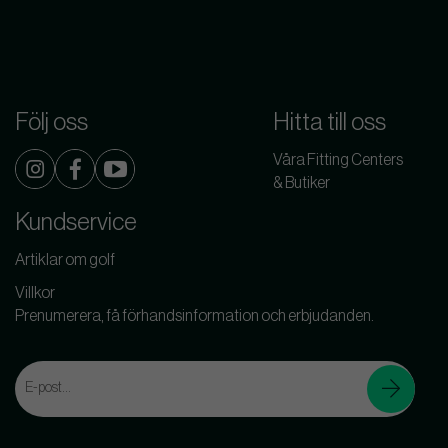
Följ oss
Hitta till oss
Våra Fitting Centers
& Butiker
Kundservice
Artiklar om golf
Villkor
Prenumerera, få förhandsinformation och erbjudanden.