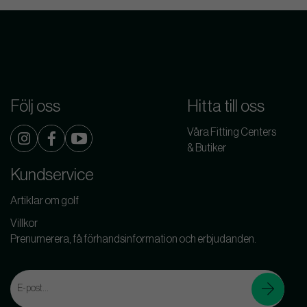
Följ oss
Hitta till oss
Våra Fitting Centers
& Butiker
Kundservice
Artiklar om golf
Villkor
Prenumerera, få förhandsinformation och erbjudanden.