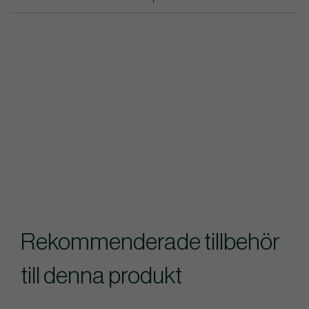
Rekommenderade tillbehör
till denna produkt