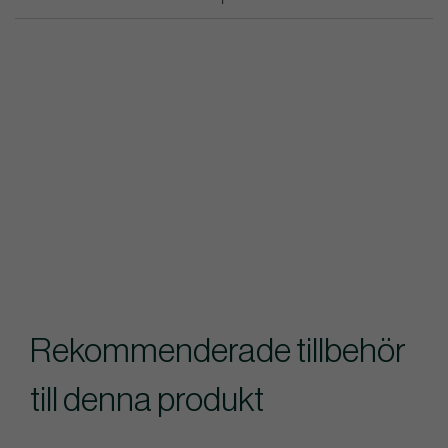
Rekommenderade tillbehör
till denna produkt