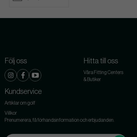
Följ oss
Hitta till oss
Våra Fitting Centers
& Butiker
Kundservice
Artiklar om golf
Villkor
Prenumerera, få förhandsinformation och erbjudanden.