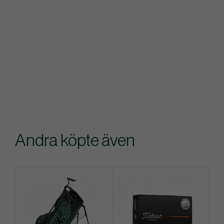
Andra köpte även