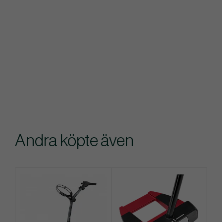
Andra köpte även