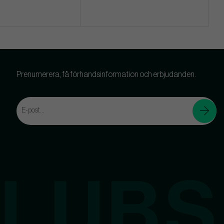
Prenumerera, få förhandsinformation och erbjudanden.