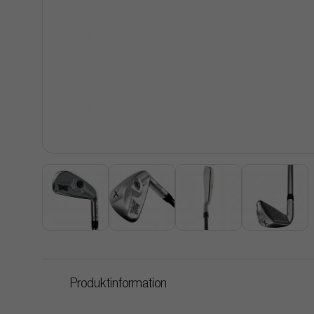
Produktinformation