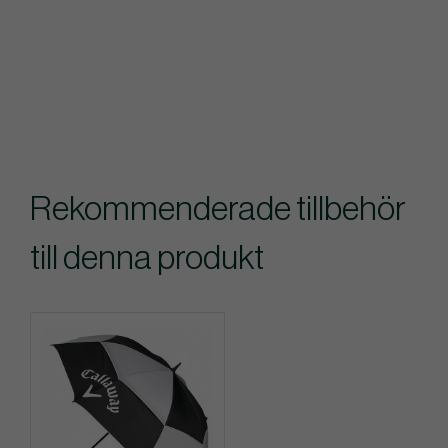
Rekommenderade tillbehör
till denna produkt