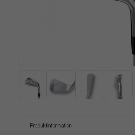
Produktinformation