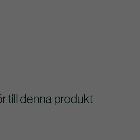
till denna produkt