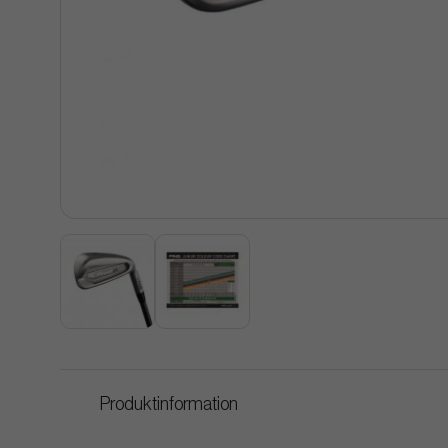
Produktinformation