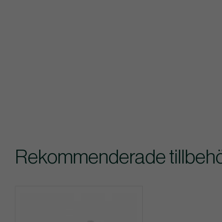
Rekommenderade tillbehör 