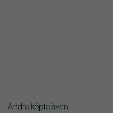
Andra köpte även