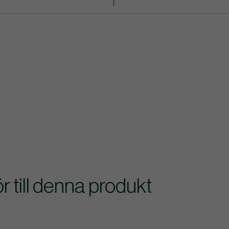
till denna produkt