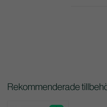
Rekommenderade tillbehör 