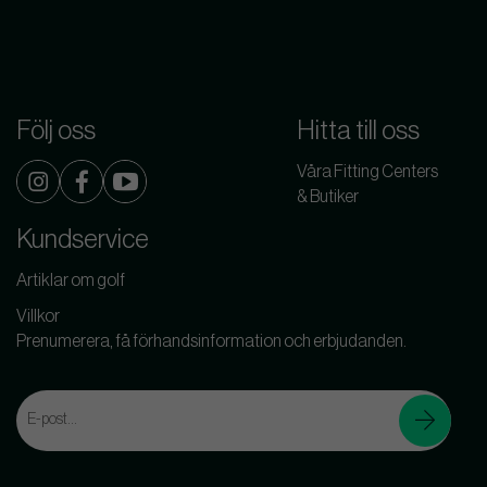
Följ oss
Hitta till oss
Våra Fitting Centers
& Butiker
Kundservice
Artiklar om golf
Villkor
Prenumerera, få förhandsinformation och erbjudanden.