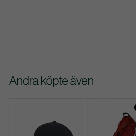
Andra köpte även