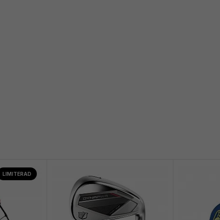
LIMITERAD