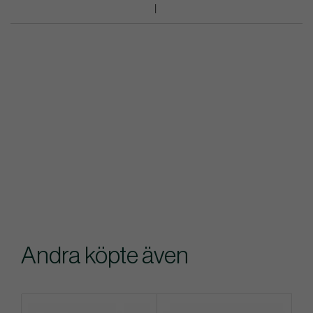
Andra köpte även