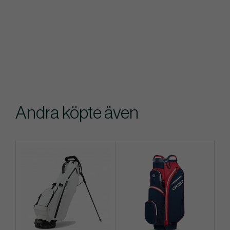
Andra köpte även