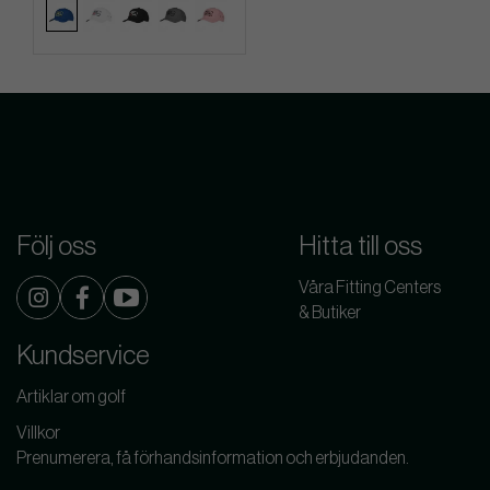
Följ oss
Hitta till oss
Våra Fitting Centers
& Butiker
Kundservice
Artiklar om golf
Villkor
Prenumerera, få förhandsinformation och erbjudanden.