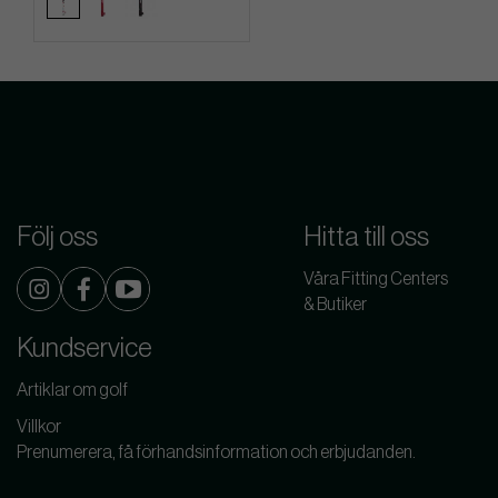
Följ oss
Hitta till oss
Våra Fitting Centers
& Butiker
Kundservice
Artiklar om golf
Villkor
Prenumerera, få förhandsinformation och erbjudanden.