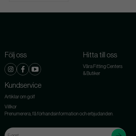
Följ oss
Hitta till oss
Våra Fitting Centers
& Butiker
Kundservice
Artiklar om golf
Villkor
Prenumerera, få förhandsinformation och erbjudanden.