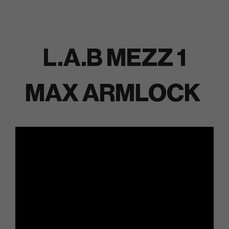
L.A.B MEZZ 1
MAX ARMLOCK