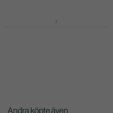
Andra köpte även