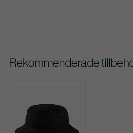
Rekommenderade tillbehör 