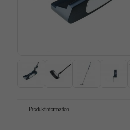
Produktinformation