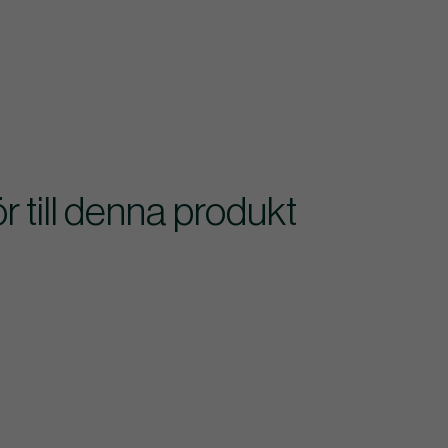
till denna produkt