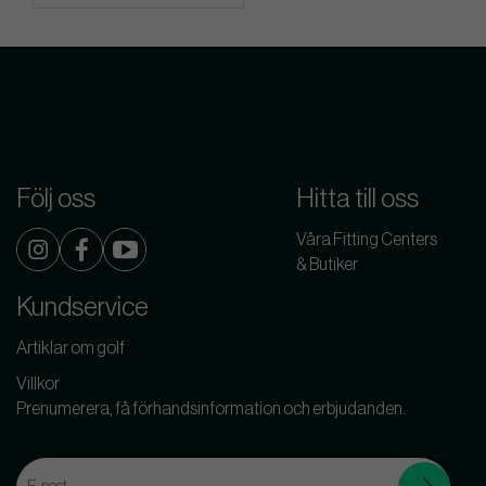
Följ oss
Hitta till oss
Våra Fitting Centers
& Butiker
Kundservice
Artiklar om golf
Villkor
Prenumerera, få förhandsinformation och erbjudanden.