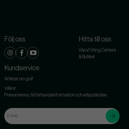
Följ oss
Hitta till oss
Våra Fitting Centers
& Butiker
Kundservice
Artiklar om golf
Villkor
Prenumerera, få förhandsinformation och erbjudanden.