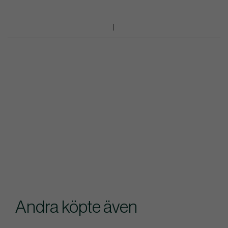
Andra köpte även