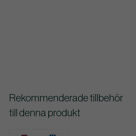
Rekommenderade tillbehör
till denna produkt