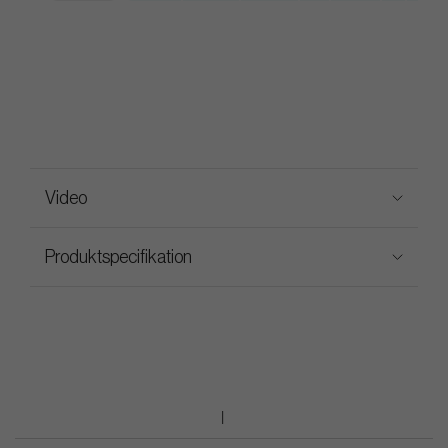
Video
Produktspecifikation