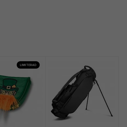
LIMITERAD