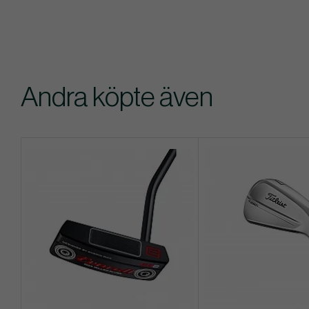
Andra köpte även