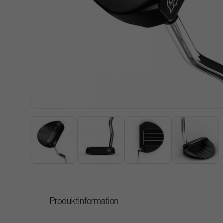
Produktinformation