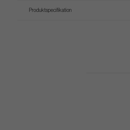
Produktspecifikation