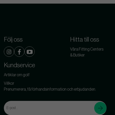
Följ oss
Hitta till oss
Våra Fitting Centers
& Butiker
Kundservice
Artiklar om golf
Villkor
Prenumerera, få förhandsinformation och erbjudanden.