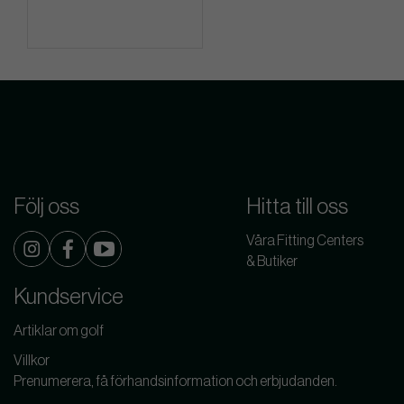
Följ oss
Hitta till oss
Våra Fitting Centers
& Butiker
Kundservice
Artiklar om golf
Villkor
Prenumerera, få förhandsinformation och erbjudanden.