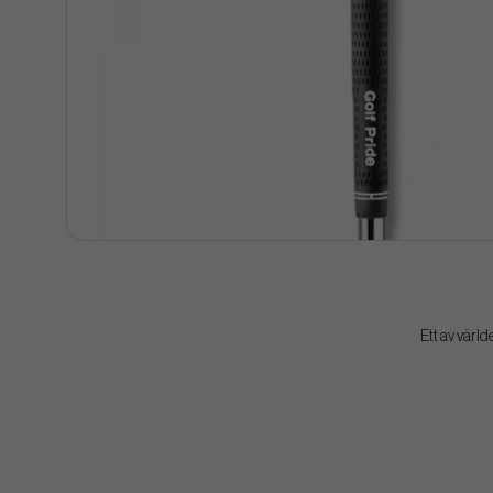
Ett av värld