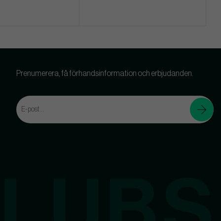
Prenumerera, få förhandsinformation och erbjudanden.