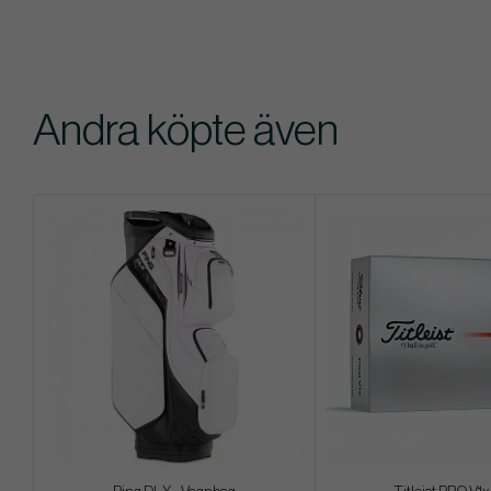
Andra köpte även