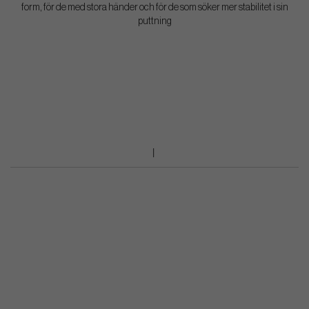
form, för de med stora händer och för de som söker mer stabilitet i sin
puttning