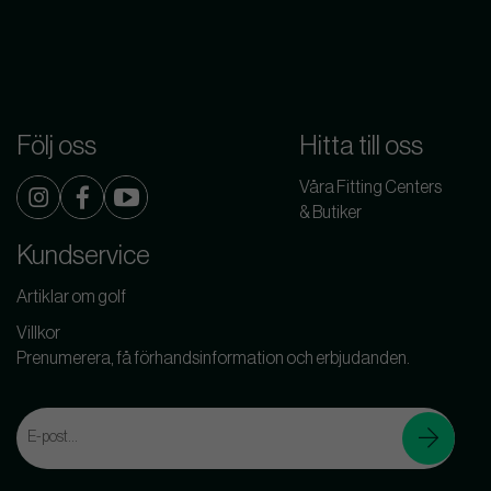
Följ oss
Hitta till oss
Våra Fitting Centers
& Butiker
Kundservice
Artiklar om golf
Villkor
Prenumerera, få förhandsinformation och erbjudanden.