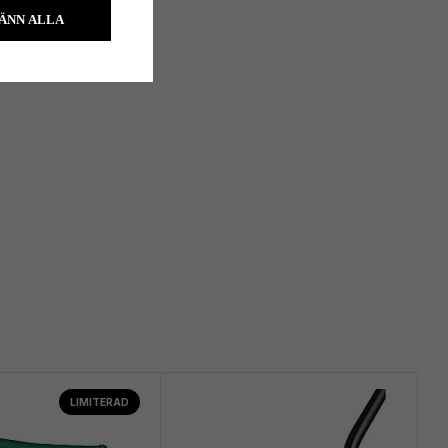
ÄNN ALLA
LIMITERAD