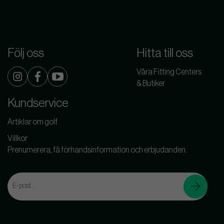
Följ oss
Hitta till oss
Våra Fitting Centers
& Butiker
Kundservice
Artiklar om golf
Villkor
Prenumerera, få förhandsinformation och erbjudanden.