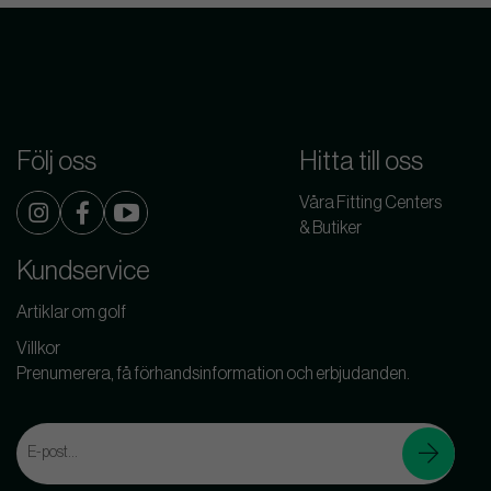
Följ oss
Hitta till oss
Våra Fitting Centers
& Butiker
Kundservice
Artiklar om golf
Villkor
Prenumerera, få förhandsinformation och erbjudanden.