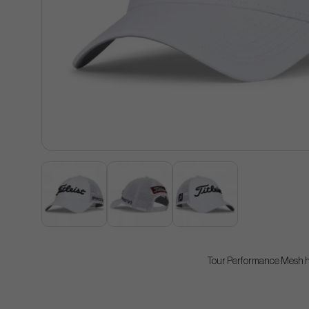
Tour Performance Mesh har