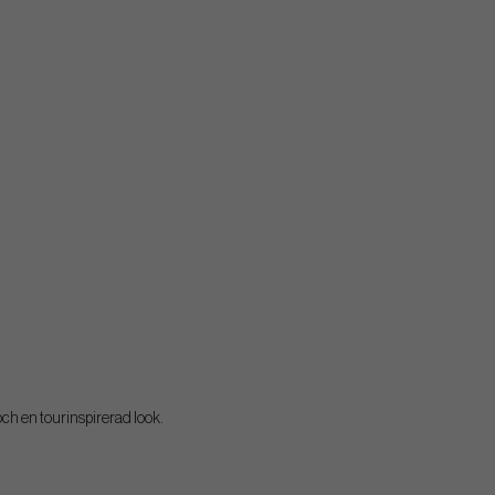
ch en tourinspirerad look.