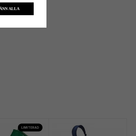
ÄNN ALLA
LIMITERAD