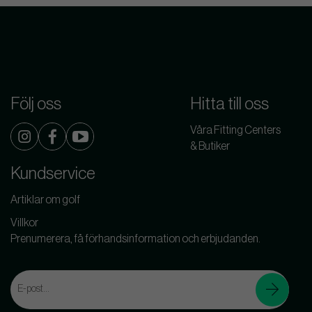
Följ oss
Hitta till oss
Våra Fitting Centers
& Butiker
Kundservice
Artiklar om golf
Villkor
Prenumerera, få förhandsinformation och erbjudanden.